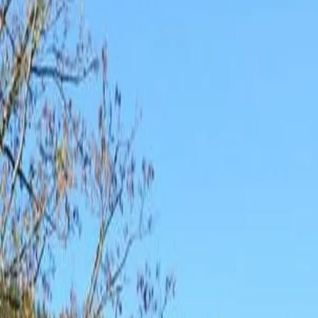
WC 8-Bettwohnung