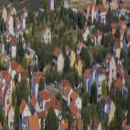
 Parkplatz